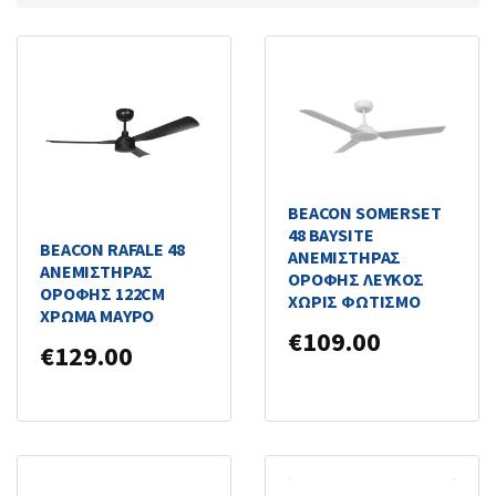
BEACON SOMERSET
48 ΒΑΥSITE
BEACON RAFALE 48
ΑΝΕΜΙΣΤΗΡΑΣ
ΑΝΕΜΙΣΤΗΡΑΣ
ΟΡΟΦΗΣ ΛΕΥΚΟΣ
ΟΡΟΦΗΣ 122CM
ΧΩΡΙΣ ΦΩΤΙΣΜΟ
ΧΡΩΜΑ ΜΑΥΡΟ
€
109.00
€
129.00