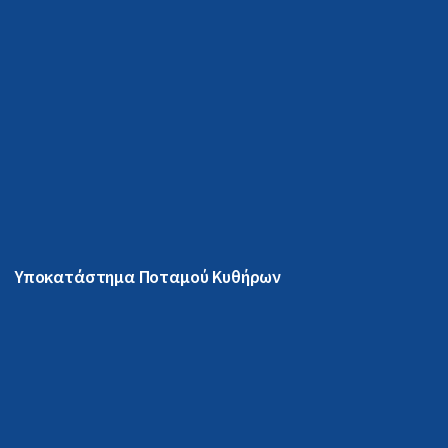
Υποκατάστημα Ποταμού Κυθήρων