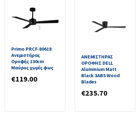
Primo PRCF-80618
Ανεμιστήρας
ΑΝΕΜΙΣΤΗΡΑΣ
Οροφής 130cm
ΟΡΟΦΗΣ DELL
Μαύρος χωρίς φως
Aluminium Matt
Black 3ABS Wood
€
119.00
Blades
€
235.70