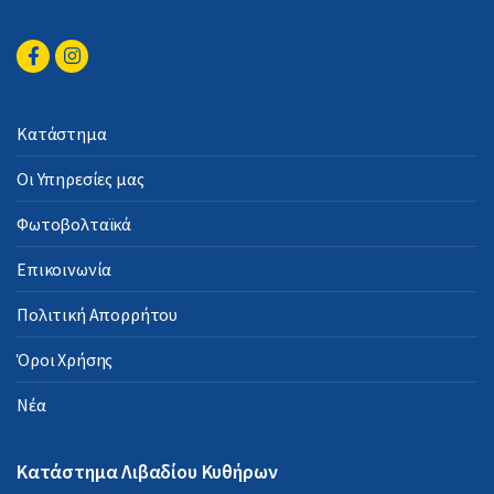
Κατάστημα
Οι Υπηρεσίες μας
Φωτοβολταϊκά
Επικοινωνία
Πολιτική Απορρήτου
Όροι Χρήσης
Νέα
Κατάστημα Λιβαδίου Κυθήρων