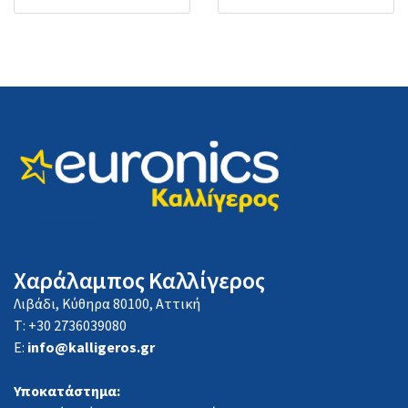
Χαράλαμπος Καλλίγερος
Λιβάδι, Κύθηρα 80100, Αττική
Τ: +30 2736039080
E:
info@kalligeros.gr
Υποκατάστημα: