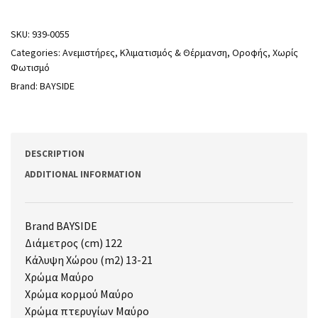
SKU:
939-0055
Categories:
Ανεμιστήρες
,
Κλιματισμός & Θέρμανση
,
Οροφής
,
Χωρίς
Φωτισμό
Brand:
BAYSIDE
DESCRIPTION
ADDITIONAL INFORMATION
Brand BAYSIDE
Διάμετρος (cm) 122
Κάλυψη Χώρου (m2) 13-21
Χρώμα Μαύρο
Χρώμα κορμού Μαύρο
Χρώμα πτερυγίων Μαύρο