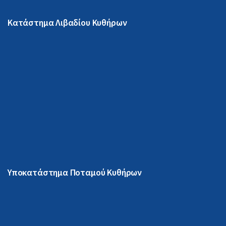
Κατάστημα Λιβαδίου Κυθήρων
Υποκατάστημα Ποταμού Κυθήρων