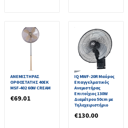
ΑΝΕΜΙΣΤΗΡΑΣ
IQ MWF-20R Μαύρος
ΟΡΘΟΣΤΑΤΗΣ 40EK
Επαγγελματικός
MSF-402 60W CREAM
Ανεμιστήρας
Επιτοίχιος 130W
€
69.01
Διαμέτρου 50cm με
Τηλεχειριστήριο
€
130.00