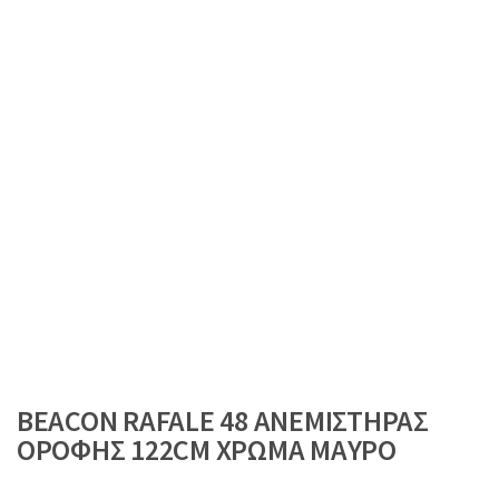
BEACON RAFALE 48 ΑΝΕΜΙΣΤΗΡΑΣ
ΟΡΟΦΗΣ 122CM ΧΡΩΜΑ ΜΑΥΡΟ