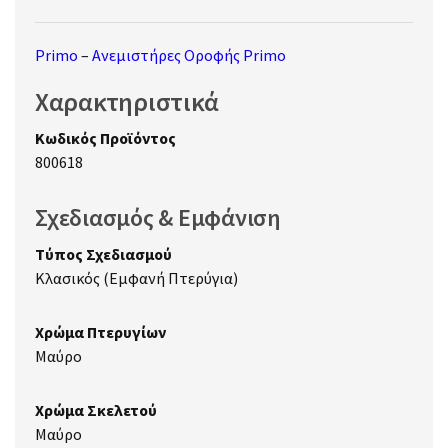
Primo
–
Ανεμιστήρες Οροφής Primo
Χαρακτηριστικά
Κωδικός Προϊόντος
800618
Σχεδιασμός & Εμφάνιση
Τύπος Σχεδιασμού
Κλασικός (Εμφανή Πτερύγια)
Χρώμα Πτερυγίων
Μαύρο
Χρώμα Σκελετού
Μαύρο