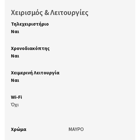
Χειρισμός & Λειτουργίες
Τηλεχειριστήριο
Ναι
Χρονοδιακόπτης
Ναι
Χειμερινή Λειτουργία
Ναι
Wi-Fi
Όχι
Χρώμα
ΜΑΥΡΟ