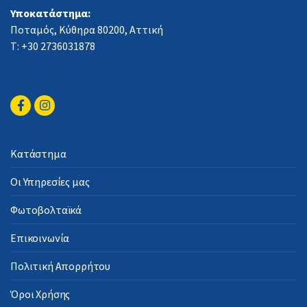
Υποκατάστημα:
Ποταμός, Κύθηρα 80200, Αττική
Τ: +30 2736031878
Κατάστημα
Οι Υπηρεσίες μας
Φωτοβολταϊκά
Επικοινωνία
Πολιτική Απορρήτου
Όροι Χρήσης