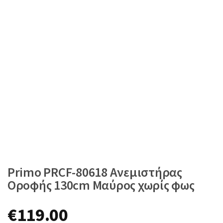
Primo PRCF-80618 Ανεμιστήρας
Οροφής 130cm Μαύρος χωρίς φως
€
119.00