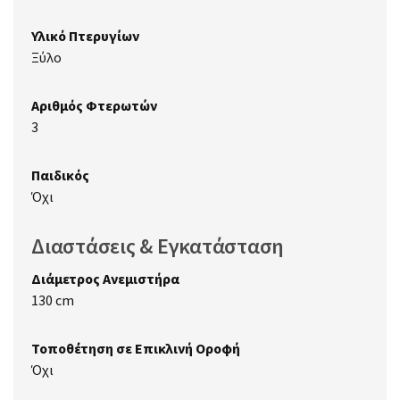
Υλικό Πτερυγίων
Ξύλο
Αριθμός Φτερωτών
3
Παιδικός
Όχι
Διαστάσεις & Εγκατάσταση
Διάμετρος Ανεμιστήρα
130 cm
Τοποθέτηση σε Επικλινή Οροφή
Όχι