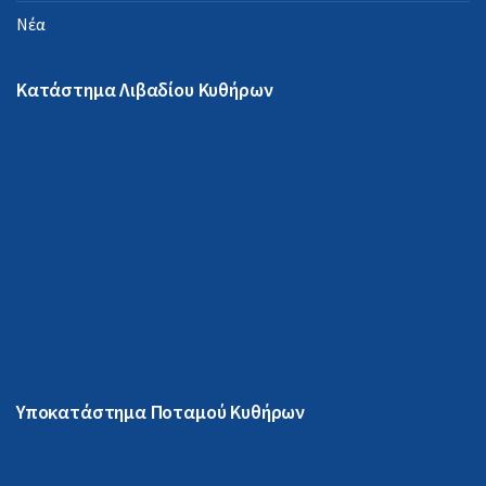
Νέα
Κατάστημα Λιβαδίου Κυθήρων
Υποκατάστημα Ποταμού Κυθήρων