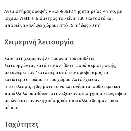
Ανεμιστήρας οροφής PRCF-80618 της εταιρείας Primo, με
ισχύ 35 Watt. Η διάμετρος του είναι 130 εκατοστά και
μπορεί να καλύψει χώρους από 15 m² έως 20 m².
Χειμερινή λειτουργία
Χάρη στη χειμερινή λειτουργία που διαθέτει,
λειτουργώντας κατά την αντίθετη φορά περιστροφής,
μεταφέρει τον ζεστό αέρα από την οροφή προς τα
κατώτερα στρώματα του χώρου. Αυτό έχει σαν
αποτέλεσμα, η θερμότητα να κατανέμεται ορθότερα και
παράλληλα συμβάλλει στην εξοικονόμηση χρημάτων, αφού
μειώνεται η ανάγκη χρήσης κάποιου άλλου θερμαντικού
μέσου.
Ταχύτητες