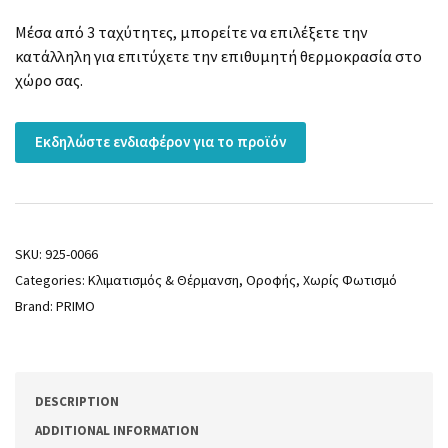
Μέσα από 3 ταχύτητες, μπορείτε να επιλέξετε την
κατάλληλη για επιτύχετε την επιθυμητή θερμοκρασία στο
χώρο σας.
Εκδηλώστε ενδιαφέρον για το προϊόν
SKU:
925-0066
Categories:
Κλιματισμός & Θέρμανση
,
Οροφής
,
Χωρίς Φωτισμό
Brand:
PRIMO
DESCRIPTION
ADDITIONAL INFORMATION