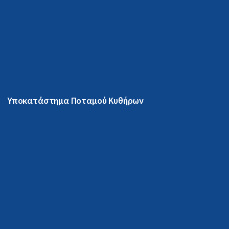
Υποκατάστημα Ποταμού Κυθήρων