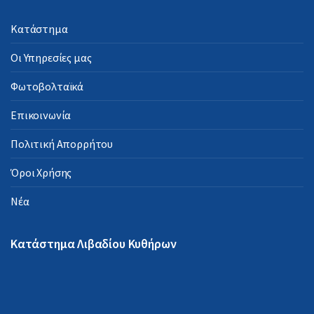
Κατάστημα
Οι Υπηρεσίες μας
Φωτοβολταϊκά
Επικοινωνία
Πολιτική Απορρήτου
Όροι Χρήσης
Νέα
Κατάστημα Λιβαδίου Κυθήρων