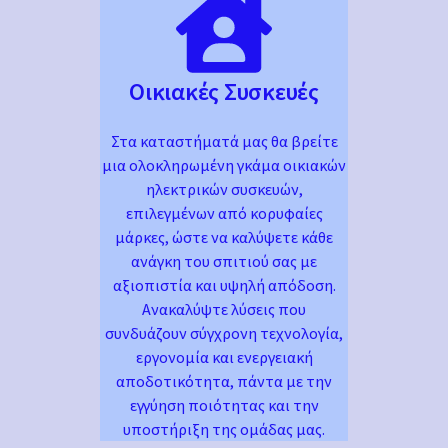
Οικιακές Συσκευές
Στα καταστήματά μας θα βρείτε
μια ολοκληρωμένη γκάμα οικιακών
ηλεκτρικών συσκευών,
επιλεγμένων από κορυφαίες
μάρκες, ώστε να καλύψετε κάθε
ανάγκη του σπιτιού σας με
αξιοπιστία και υψηλή απόδοση.
Ανακαλύψτε λύσεις που
συνδυάζουν σύγχρονη τεχνολογία,
εργονομία και ενεργειακή
αποδοτικότητα, πάντα με την
εγγύηση ποιότητας και την
υποστήριξη της ομάδας μας.