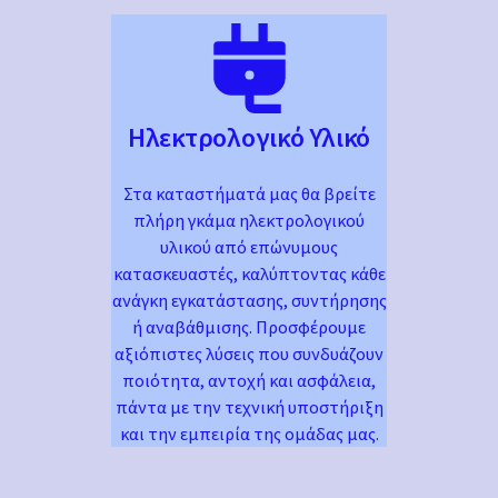
Ηλεκτρολογικό Υλικό
Στα καταστήματά μας θα βρείτε
πλήρη γκάμα ηλεκτρολογικού
υλικού από επώνυμους
κατασκευαστές, καλύπτοντας κάθε
ανάγκη εγκατάστασης, συντήρησης
ή αναβάθμισης. Προσφέρουμε
αξιόπιστες λύσεις που συνδυάζουν
ποιότητα, αντοχή και ασφάλεια,
πάντα με την τεχνική υποστήριξη
και την εμπειρία της ομάδας μας.