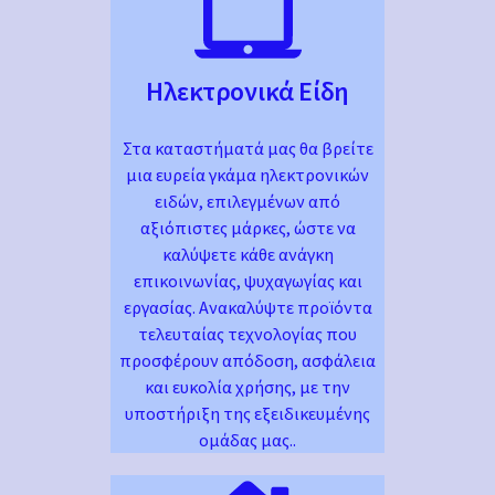
Ηλεκτρονικά Είδη
Στα καταστήματά μας θα βρείτε
μια ευρεία γκάμα ηλεκτρονικών
ειδών, επιλεγμένων από
αξιόπιστες μάρκες, ώστε να
καλύψετε κάθε ανάγκη
επικοινωνίας, ψυχαγωγίας και
εργασίας. Ανακαλύψτε προϊόντα
τελευταίας τεχνολογίας που
προσφέρουν απόδοση, ασφάλεια
και ευκολία χρήσης, με την
υποστήριξη της εξειδικευμένης
ομάδας μας..