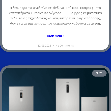
Η θερμοκρασία ανεβαίνει επικίνδυνα. Εσύ είσαι έτοιμος ; Στα
καταστήματα Euronics Καλλίγερος θα βρεις κλιματιστικά
τελευταίας τεχνολογίας και ανεμιστήρες υψηλής απόδοσης,
ώστε να αντιμετωπίσεις τον επερχόμενο καύσωνα με άνεση,
READ MORE »
12.07.2025
No Comments
NEWS