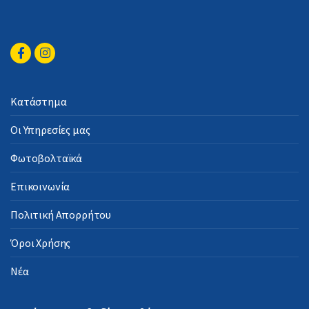
Κατάστημα
Οι Υπηρεσίες μας
Φωτοβολταϊκά
Επικοινωνία
Πολιτική Απορρήτου
Όροι Χρήσης
Νέα