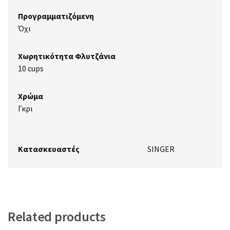
Προγραμματιζόμενη
Όχι
Χωρητικότητα Φλυτζάνια
10 cups
Χρώμα
Γκρι
Κατασκευαστές
SINGER
Related products