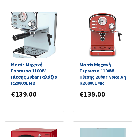
Morris Μηχανή
Morris Μηχανή
Espresso 1100W
Espresso 1100W
Πίεσης 20bar Γαλάζια
Πίεσης 20bar Κόκκινη
R20809EMB
R20808EMR
€
139.00
€
139.00