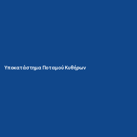
Υποκατάστημα Ποταμού Κυθήρων