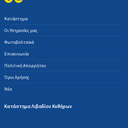
Κατάστημα
Οι Υπηρεσίες μας
Φωτοβολταϊκά
Επικοινωνία
Πολιτική Απορρήτου
Όροι Χρήσης
Νέα
Κατάστημα Λιβαδίου Κυθήρων