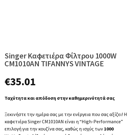
Singer Καφετιέρα Φίλτρου 1000W
CM1010AN TIFANNYS VINTAGE
€
35.01
Ταχύτητα και απόδοση στην καθημερινότητά σας
Ξεκινήστε την ημέρα σας με την ενέργεια που σας αξίζει! Η
καφετιέρα Singer CM1010AN είναι η “High-Performance”
επιλογή για την κουζίνα σας, καθώς η ισχύς των
1000