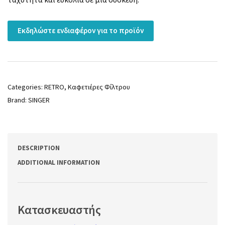
Εκδηλώστε ενδιαφέρον για το προϊόν
Categories:
RETRO
,
Καφετιέρες Φίλτρου
Brand:
SINGER
DESCRIPTION
ADDITIONAL INFORMATION
Κατασκευαστής