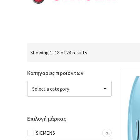
Showing 1–18 of 24 results
Κατηγορίες προϊόντων
Επιλογή μάρκας
SIEMENS
1