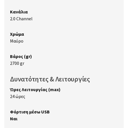
Κανάλια
2.0 Channel
Χρώμα
Μαύρο
Βάρος (gr)
2700 gr
Δυνατότητες & Λειτουργίες
Ώρες Λειτουργίας (max)
24 ώρες
Φόρτιση μέσω USB
Ναι