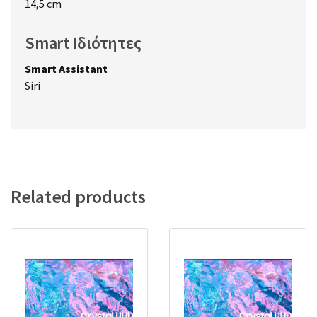
14,5 cm
Smart Ιδιότητες
Smart Assistant
Siri
Related products