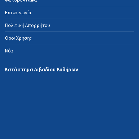
Επικοινωνία
Πολιτική Απορρήτου
Όροι Χρήσης
Νέα
Κατάστημα Λιβαδίου Κυθήρων