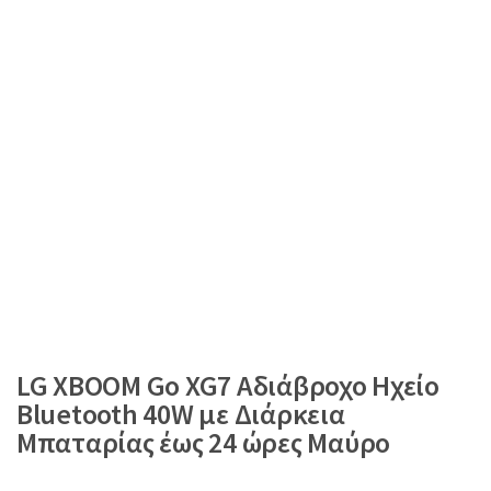
LG XBOOM Go XG7 Αδιάβροχο Ηχείο
Bluetooth 40W με Διάρκεια
Μπαταρίας έως 24 ώρες Μαύρο