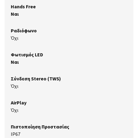
Hands Free
Ναι
Ραδιόφωνο
Όχι
Φωτισμός LED
Ναι
Σύνδεση Stereo (TWS)
Όχι
AirPlay
Όχι
Πιστοποίηση Προστασίας
IP67