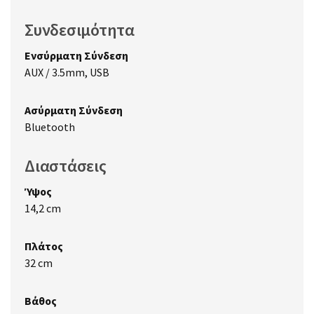
Συνδεσιμότητα
Ενσύρματη Σύνδεση
AUX / 3.5mm, USB
Ασύρματη Σύνδεση
Bluetooth
Διαστάσεις
Ύψος
14,2 cm
Πλάτος
32 cm
Βάθος