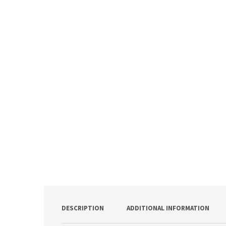
DESCRIPTION
ADDITIONAL INFORMATION