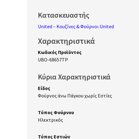
Κατασκευαστής
United
–
Κουζίνες & Φούρνοι United
Χαρακτηριστικά
Κωδικός Προϊόντος
UBO-68657TP
Κύρια Χαρακτηριστικά
Είδος
Φούρνος άνω Πάγκου χωρίς Εστίες
Τύπος Φούρνου
Ηλεκτρικός
Τύπος Εστιών