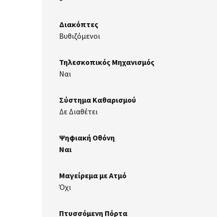
Διακόπτες
Βυθιζόμενοι
Τηλεσκοπικός Μηχανισμός
Ναι
Σύστημα Καθαρισμού
Δε Διαθέτει
Ψηφιακή Οθόνη
Ναι
Μαγείρεμα με Ατμό
Όχι
Πτυσσόμενη Πόρτα