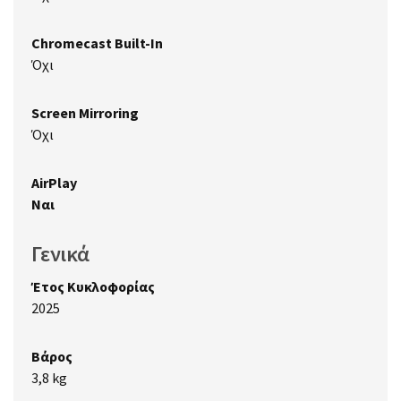
Chromecast Built-In
Όχι
Screen Mirroring
Όχι
AirPlay
Ναι
Γενικά
Έτος Κυκλοφορίας
2025
Βάρος
3,8 kg