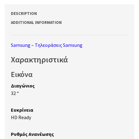
DESCRIPTION
ADDITIONAL INFORMATION
Samsung
–
Τηλεοράσεις Samsung
Χαρακτηριστικά
Εικόνα
Διαγώνιος
32 “
Ευκρίνεια
HD Ready
Ρυθμός Ανανέωσης