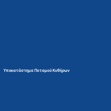
Υποκατάστημα Ποταμού Κυθήρων