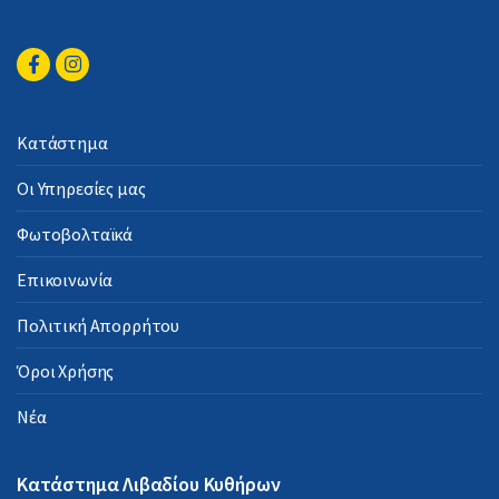
Κατάστημα
Οι Υπηρεσίες μας
Φωτοβολταϊκά
Επικοινωνία
Πολιτική Απορρήτου
Όροι Χρήσης
Νέα
Κατάστημα Λιβαδίου Κυθήρων