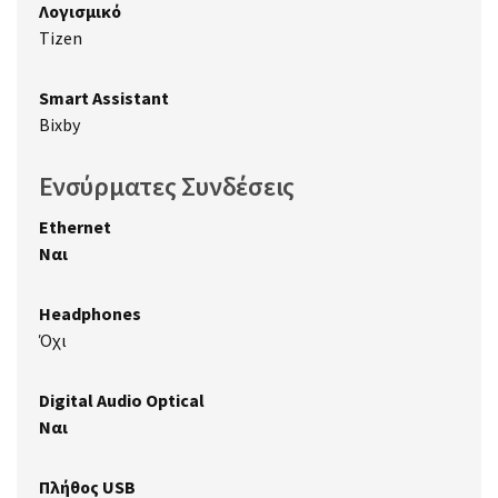
Λογισμικό
Tizen
Smart Assistant
Bixby
Ενσύρματες Συνδέσεις
Ethernet
Ναι
Headphones
Όχι
Digital Audio Optical
Ναι
Πλήθος USB