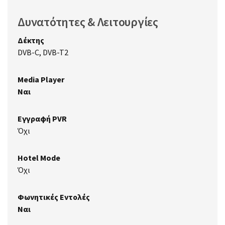
Δυνατότητες & Λειτουργίες
Δέκτης
DVB-C, DVB-T2
Media Player
Ναι
Εγγραφή PVR
Όχι
Hotel Mode
Όχι
Φωνητικές Εντολές
Ναι