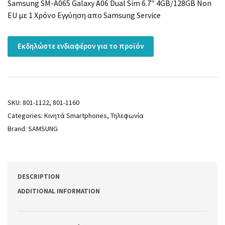
Samsung SM-A065 Galaxy A06 Dual Sim 6.7″ 4GB/128GB Non
EU με 1 Χρόνο Εγγύηση απο Samsung Service
Εκδηλώστε ενδιαφέρον για το προϊόν
SKU:
801-1122, 801-1160
Categories:
Κινητά Smartphones
,
Τηλεφωνία
Brand:
SAMSUNG
DESCRIPTION
ADDITIONAL INFORMATION