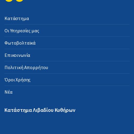
Κατάστημα
Οι Υπηρεσίες μας
Φωτοβολταϊκά
Επικοινωνία
Πολιτική Απορρήτου
Όροι Χρήσης
Νέα
Κατάστημα Λιβαδίου Κυθήρων