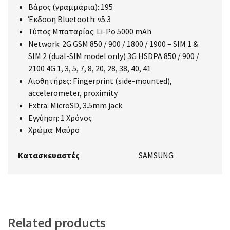
Βάρος (γραμμάρια): 195
Έκδοση Bluetooth: v5.3
Τύπος Μπαταρίας: Li-Po 5000 mAh
Network: 2G GSM 850 / 900 / 1800 / 1900 – SIM 1 &
SIM 2 (dual-SIM model only) 3G HSDPA 850 / 900 /
2100 4G 1, 3, 5, 7, 8, 20, 28, 38, 40, 41
Αισθητήρες: Fingerprint (side-mounted),
accelerometer, proximity
Extra: MicroSD, 3.5mm jack
Εγγύηση: 1 Χρόνος
Χρώμα: Μαύρο
Κατασκευαστές
SAMSUNG
Related products