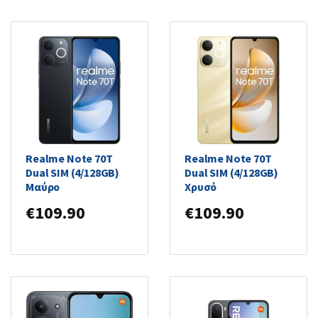
Realme Note 70T
Realme Note 70T
Dual SIM (4/128GB)
Dual SIM (4/128GB)
Μαύρο
Χρυσό
€
109.90
€
109.90