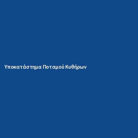
Υποκατάστημα Ποταμού Κυθήρων