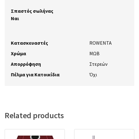
Σπαστός σωλήνας
Ναι
Κατασκευαστές
ROWENTA
Χρώμα
ΜΩΒ
Απορρόφηση
Στερεών
Πέλμα για Κατοικίδια
Όχι
Related products