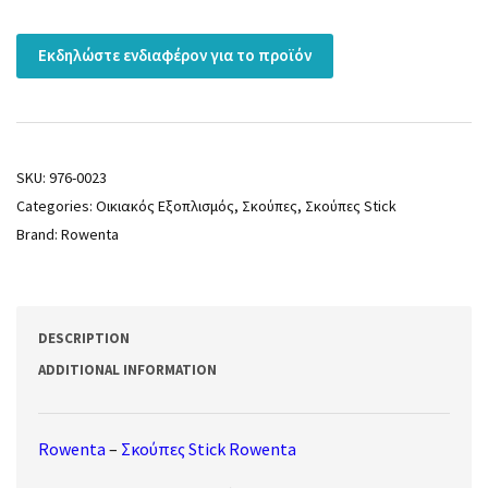
Εκδηλώστε ενδιαφέρον για το προϊόν
SKU:
976-0023
Categories:
Οικιακός Εξοπλισμός
,
Σκούπες
,
Σκούπες Stick
Brand:
Rowenta
DESCRIPTION
ADDITIONAL INFORMATION
Rowenta
–
Σκούπες Stick Rowenta