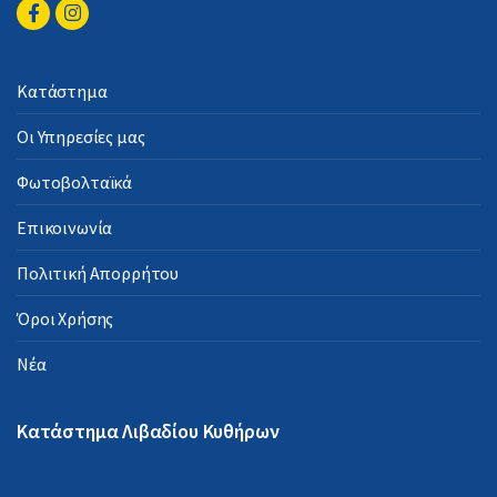
Κατάστημα
Οι Υπηρεσίες μας
Φωτοβολταϊκά
Επικοινωνία
Πολιτική Απορρήτου
Όροι Χρήσης
Νέα
Κατάστημα Λιβαδίου Κυθήρων