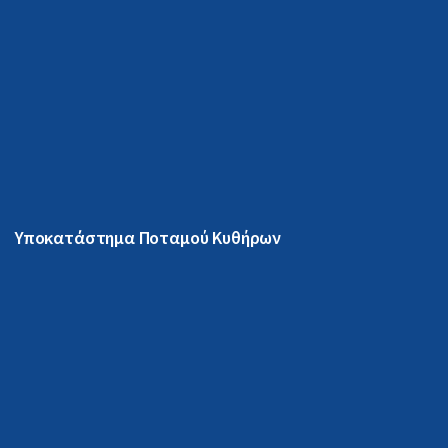
Υποκατάστημα Ποταμού Κυθήρων