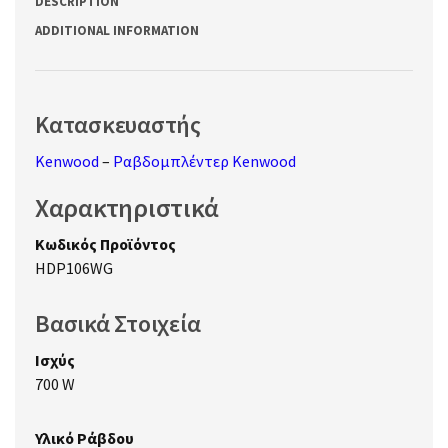
DESCRIPTION
ADDITIONAL INFORMATION
Κατασκευαστής
Kenwood
–
Ραβδομπλέντερ Kenwood
Χαρακτηριστικά
Κωδικός Προϊόντος
HDP106WG
Βασικά Στοιχεία
Ισχύς
700 W
Υλικό Ράβδου