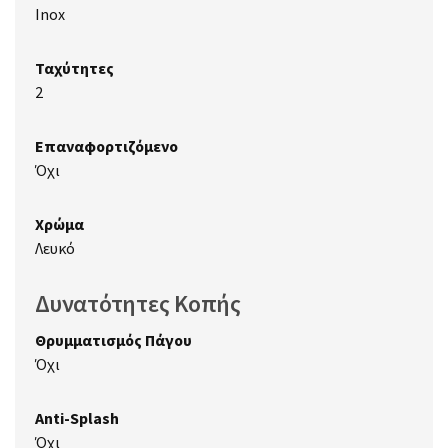
Inox
Ταχύτητες
2
Επαναφορτιζόμενο
Όχι
Χρώμα
Λευκό
Δυνατότητες Κοπής
Θρυμματισμός Πάγου
Όχι
Anti-Splash
Όχι