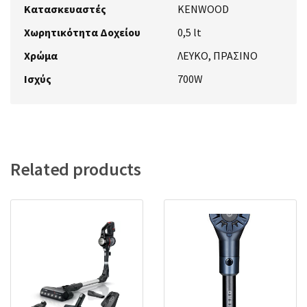
Κατασκευαστές
KENWOOD
Χωρητικότητα Δοχείου
0,5 lt
Χρώμα
ΛΕΥΚΟ, ΠΡΑΣΙΝΟ
Ισχύς
700W
Related products