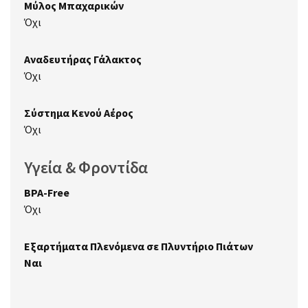
Μύλος Μπαχαρικών
Όχι
Αναδευτήρας Γάλακτος
Όχι
Σύστημα Κενού Αέρος
Όχι
Υγεία & Φροντίδα
BPA-Free
Όχι
Εξαρτήματα Πλενόμενα σε Πλυντήριο Πιάτων
Ναι