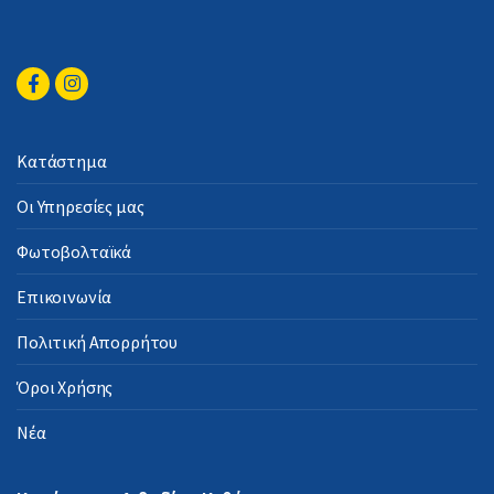
Κατάστημα
Οι Υπηρεσίες μας
Φωτοβολταϊκά
Επικοινωνία
Πολιτική Απορρήτου
Όροι Χρήσης
Νέα