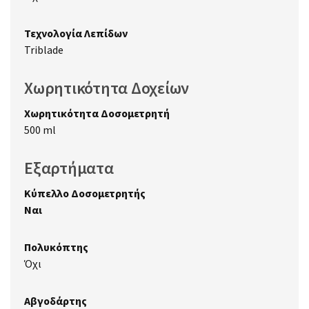
Τεχνολογία Λεπίδων
Triblade
Χωρητικότητα Δοχείων
Χωρητικότητα Δοσομετρητή
500 ml
Εξαρτήματα
Κύπελλο Δοσομετρητής
Ναι
Πολυκόπτης
Όχι
Αβγοδάρτης