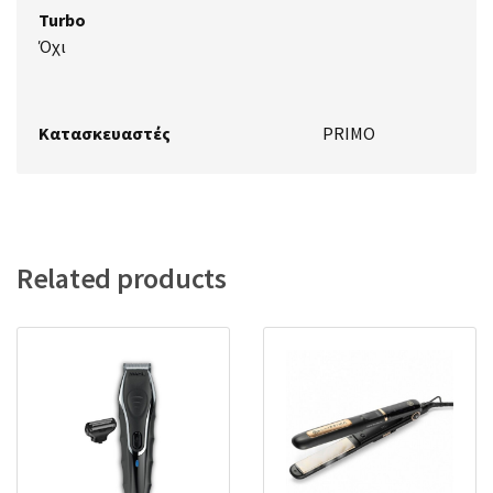
Turbo
Όχι
Κατασκευαστές
PRIMO
Related products