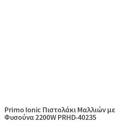
Primo Ionic Πιστολάκι Μαλλιών με
Φυσούνα 2200W PRHD-40235