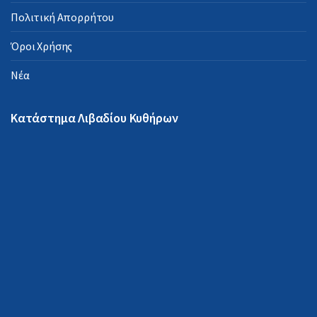
Πολιτική Απορρήτου
Όροι Χρήσης
Νέα
Κατάστημα Λιβαδίου Κυθήρων