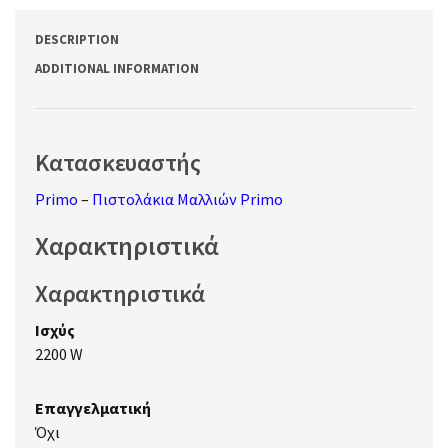
DESCRIPTION
ADDITIONAL INFORMATION
Κατασκευαστής
Primo
–
Πιστολάκια Μαλλιών Primo
Χαρακτηριστικά
Χαρακτηριστικά
Ισχύς
2200 W
Επαγγελματική
Όχι