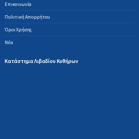
Επικοινωνία
Πολιτική Απορρήτου
Όροι Χρήσης
Νέα
Κατάστημα Λιβαδίου Κυθήρων