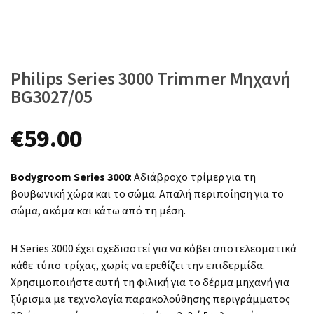
Philips Series 3000 Trimmer Μηχανή
BG3027/05
€
59.00
Bodygroom Series 3000
: Αδιάβροχο τρίμερ για τη
βουβωνική χώρα και το σώμα. Απαλή περιποίηση για το
σώμα, ακόμα και κάτω από τη μέση.
Η Series 3000 έχει σχεδιαστεί για να κόβει αποτελεσματικά
κάθε τύπο τρίχας, χωρίς να ερεθίζει την επιδερμίδα.
Χρησιμοποιήστε αυτή τη φιλική για το δέρμα μηχανή για
ξύρισμα με τεχνολογία παρακολούθησης περιγράμματος