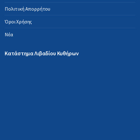
Πολιτική Απορρήτου
Όροι Χρήσης
Νέα
Κατάστημα Λιβαδίου Κυθήρων