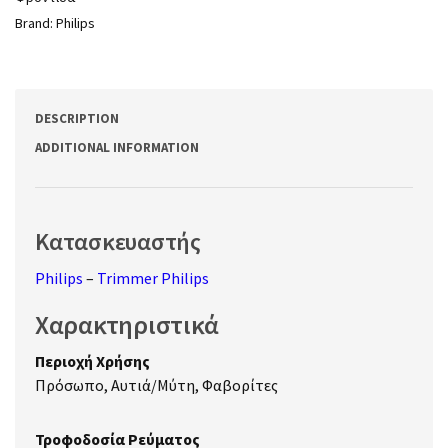
Brand:
Philips
DESCRIPTION
ADDITIONAL INFORMATION
Κατασκευαστής
Philips
–
Trimmer Philips
Χαρακτηριστικά
Περιοχή Χρήσης
Πρόσωπο, Αυτιά/Μύτη, Φαβορίτες
Τροφοδοσία Ρεύματος