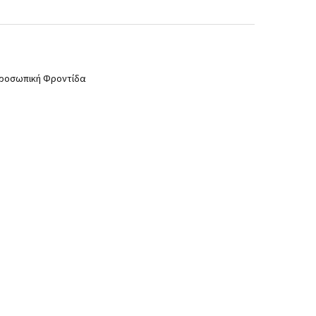
ροσωπική Φροντίδα