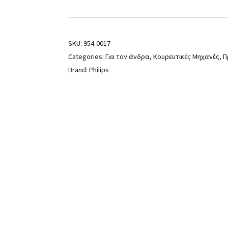
SKU:
954-0017
Categories:
Για τον άνδρα
,
Κουρευτικές Μηχανές
,
Π
Brand:
Philips