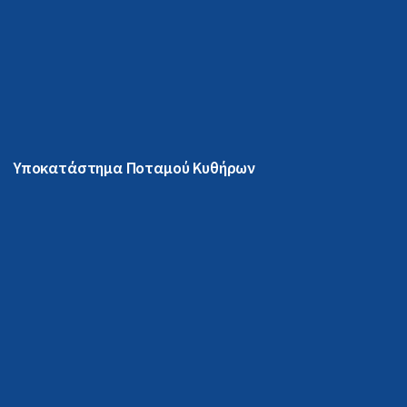
Υποκατάστημα Ποταμού Κυθήρων