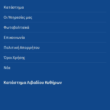
Κατάστημα
Οι Υπηρεσίες μας
Φωτοβολταϊκά
Επικοινωνία
Πολιτική Απορρήτου
Όροι Χρήσης
Νέα
Κατάστημα Λιβαδίου Κυθήρων