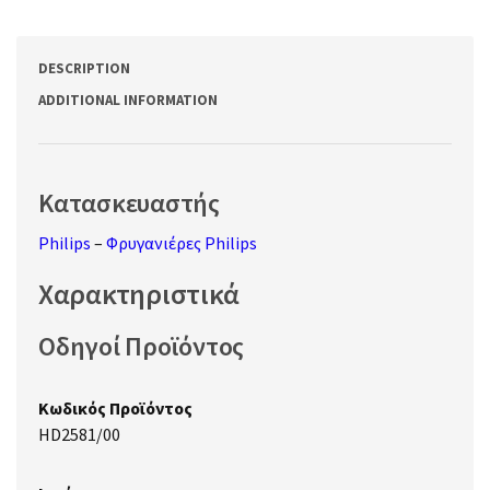
DESCRIPTION
ADDITIONAL INFORMATION
Κατασκευαστής
Philips
–
Φρυγανιέρες Philips
Χαρακτηριστικά
Οδηγοί Προϊόντος
Κωδικός Προϊόντος
HD2581/00