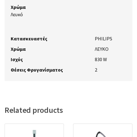
Χρώμα
Λευκό
Κατασκευαστές
PHILIPS
Χρώμα
ΛΕΥΚΟ
Ισχύς
830 W
Θέσεις Φρυγανίσματος
2
Related products