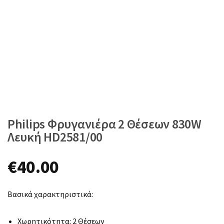
Philips Φρυγανιέρα 2 Θέσεων 830W
Λευκή HD2581/00
€
40.00
Βασικά χαρακτηριστικά:
Χωρητικότητα: 2 Θέσεων