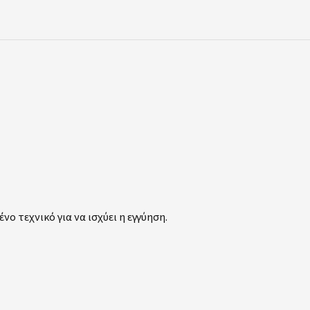
νο τεχνικό για να ισχύει η εγγύηση.