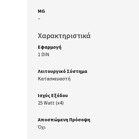
MG
–
Χαρακτηριστικά
Εφαρμογή
1 DIN
Λειτουργικό Σύστημα
Κατασκευαστή
Ισχύς Εξόδου
25 Watt (x4)
Αποσπώμενη Πρόσοψη
Όχι