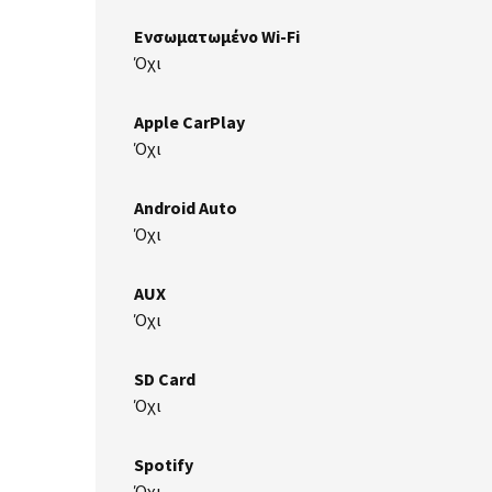
Ενσωματωμένο Wi-Fi
Όχι
Apple CarPlay
Όχι
Android Auto
Όχι
AUX
Όχι
SD Card
Όχι
Spotify
Όχι