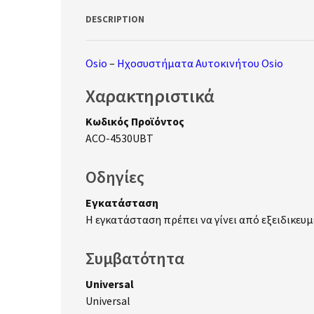
DESCRIPTION
Osio
–
Ηχοσυστήματα Αυτοκινήτου Osio
Χαρακτηριστικά
Κωδικός Προϊόντος
ACO-4530UBT
Οδηγίες
Εγκατάσταση
Η εγκατάσταση πρέπει να γίνει από εξειδικευμέ
Συμβατότητα
Universal
Universal