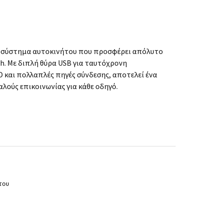
χοσύστημα αυτοκινήτου που προσφέρει απόλυτο
h. Με διπλή θύρα USB για ταυτόχρονη
 και πολλαπλές πηγές σύνδεσης, αποτελεί ένα
λούς επικοινωνίας για κάθε οδηγό.
του