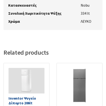
Κατασκευαστές
Nobu
Συνολική Χωριτικότητα Ψύξης
334 lt
Χρώμα
ΛΕΥΚΟ
Related products
Inventor Ψυγείο
Δίπορτο 206lt