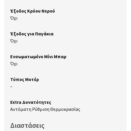
Έξοδος Κρύου Νερού
Όχι
Έξοδος για Παγάκια
Όχι
Ενσωματωμένο Μίνι Μπαρ
Όχι
Τύπος Μοτέρ
–
Extra Δυνατότητες
Αυτόματη Ρύθμιση Θερμοκρασίας
Διαστάσεις