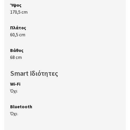
Ύψος
170,5 cm
Πλάτος
60,5 cm
Βάθος
68 cm
Smart Ιδιότητες
Wi-Fi
Όχι
Bluetooth
Όχι