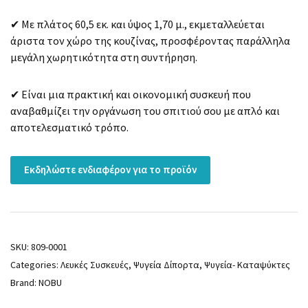
✔ Με πλάτος 60,5 εκ. και ύψος 1,70 μ., εκμεταλλεύεται
άριστα τον χώρο της κουζίνας, προσφέροντας παράλληλα
μεγάλη χωρητικότητα στη συντήρηση.
✔ Είναι μια πρακτική και οικονομική συσκευή που
αναβαθμίζει την οργάνωση του σπιτιού σου με απλό και
αποτελεσματικό τρόπο.
Εκδηλώστε ενδιαφέρον για το προϊόν
SKU:
809-0001
Categories:
Λευκές Συσκευές
,
Ψυγεία Δίπορτα
,
Ψυγεία- Καταψύκτες
Brand:
NOBU