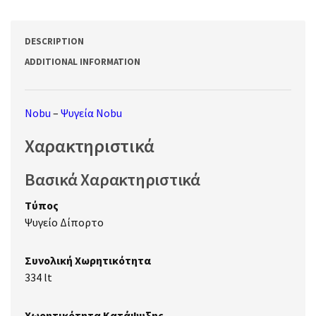
DESCRIPTION
ADDITIONAL INFORMATION
Nobu
–
Ψυγεία Nobu
Χαρακτηριστικά
Βασικά Χαρακτηριστικά
Τύπος
Ψυγείο Δίπορτο
Συνολική Χωρητικότητα
334 lt
Χωρητικότητα Κατάψυξης