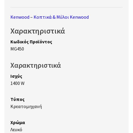
Kenwood
–
Κοπτικά & Μύλοι Kenwood
Χαρακτηριστικά
Κωδικός Προϊόντος
MG450
Χαρακτηριστικά
Ισχύς
1400 W
Τύπος
Κρεατομηχανή
Χρώμα
Λευκό