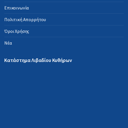
Επικοινωνία
Πολιτική Απορρήτου
Όροι Χρήσης
Νέα
Κατάστημα Λιβαδίου Κυθήρων