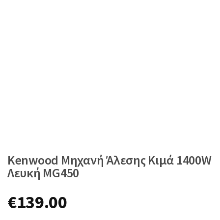
Kenwood Μηχανή Άλεσης Κιμά 1400W
Λευκή MG450
€
139.00