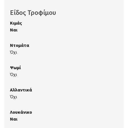
Είδος Τροφίμου
Κιμάς
Ναι
Ντομάτα
Όχι
Ψωμί
Όχι
Αλλαντικά
Όχι
Λουκάνικο
Ναι