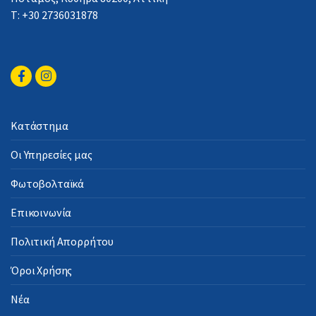
Τ: +30 2736031878
Κατάστημα
Οι Υπηρεσίες μας
Φωτοβολταϊκά
Επικοινωνία
Πολιτική Απορρήτου
Όροι Χρήσης
Νέα