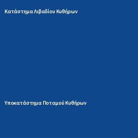
Κατάστημα Λιβαδίου Κυθήρων
Υποκατάστημα Ποταμού Κυθήρων