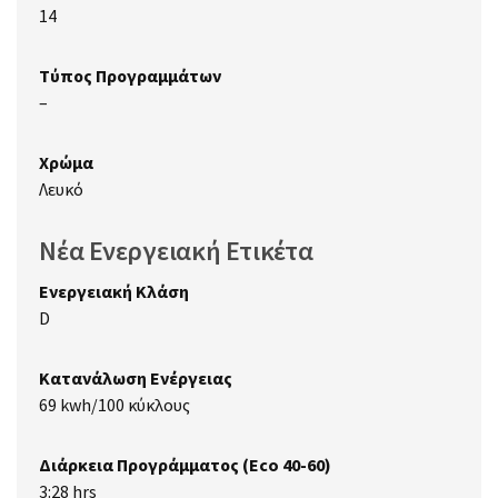
14
Τύπος Προγραμμάτων
–
Χρώμα
Λευκό
Νέα Ενεργειακή Ετικέτα
Ενεργειακή Κλάση
D
Κατανάλωση Ενέργειας
69 kwh/100 κύκλους
Διάρκεια Προγράμματος (Eco 40-60)
3:28 hrs