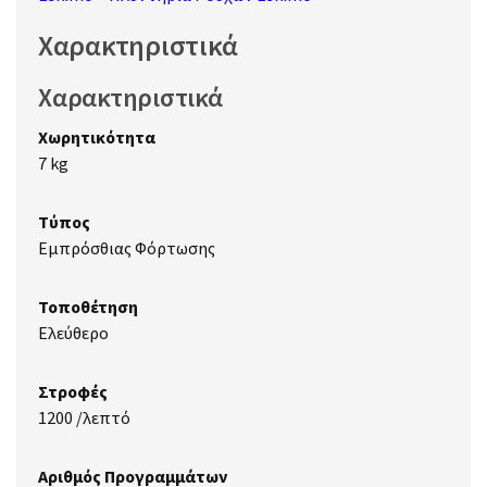
Χαρακτηριστικά
Χαρακτηριστικά
Χωρητικότητα
7 kg
Τύπος
Εμπρόσθιας Φόρτωσης
Τοποθέτηση
Ελεύθερο
Στροφές
1200 /λεπτό
Αριθμός Προγραμμάτων