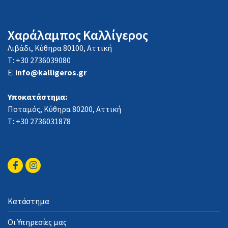
Χαράλαμπος Καλλίγερος
Λιβάδι, Κύθηρα 80100, Αττική
Τ: +30 2736039080
E:
info@kalligeros.gr
Υποκατάστημα:
Ποταμός, Κύθηρα 80200, Αττική
Τ: +30 2736031878
Κατάστημα
Οι Υπηρεσίες μας