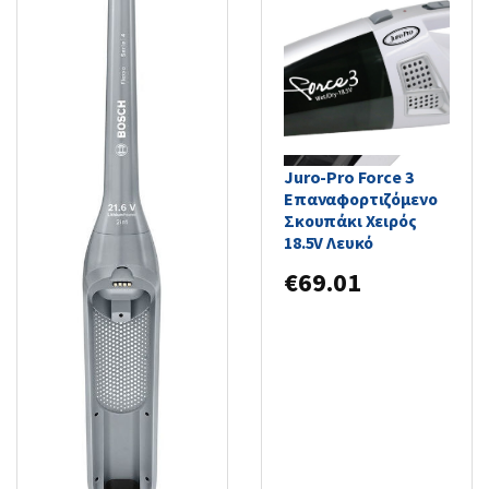
Juro-Pro Force 3
Επαναφορτιζόμενο
Σκουπάκι Χειρός
18.5V Λευκό
€
69.01