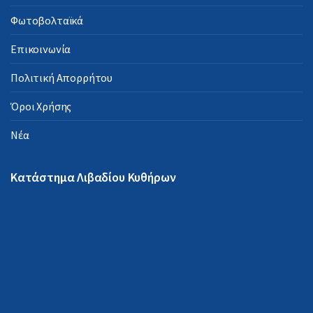
Φωτοβολταϊκά
Επικοινωνία
Πολιτική Απορρήτου
Όροι Χρήσης
Νέα
Κατάστημα Λιβαδίου Κυθήρων