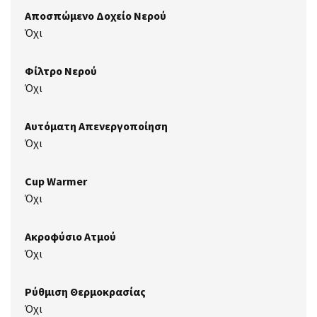
Αποσπώμενο Δοχείο Νερού
Όχι
Φίλτρο Νερού
Όχι
Αυτόματη Απενεργοποίηση
Όχι
Cup Warmer
Όχι
Ακροφύσιο Ατμού
Όχι
Ρύθμιση Θερμοκρασίας
Όχι