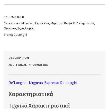
SKU:
926-0008
Categories:
Μηχανές Espresso
,
Μηχανές Καφέ & Ροφημάτων
,
Οικιακός Εξοπλισμός
Brand:
DeLonghi
DESCRIPTION
ADDITIONAL INFORMATION
De’Longhi
–
Μηχανές Espresso De’Longhi
Χαρακτηριστικά
Τεχνικά Χαρακτηριστικά