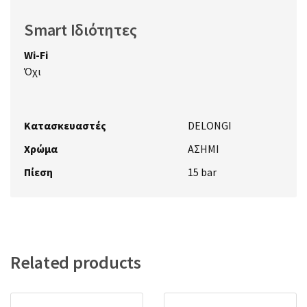
Smart Ιδιότητες
Wi-Fi
Όχι
Κατασκευαστές
DELONGI
Χρώμα
ΑΣΗΜΙ
Πίεση
15 bar
Related products