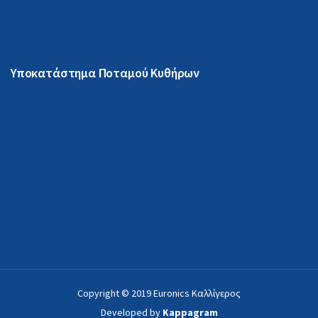
Υποκατάστημα Ποταμού Κυθήρων
Copyright © 2019 Euronics Καλλίγερος
Developed by
Kappagram