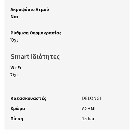
Ακροφύσιο Ατμού
Ναι
Ρύθμιση Θερμοκρασίας
Όχι
Smart Ιδιότητες
Wi-Fi
Όχι
Κατασκευαστές
DELONGI
Χρώμα
ΑΣΗΜΙ
Πίεση
15 bar