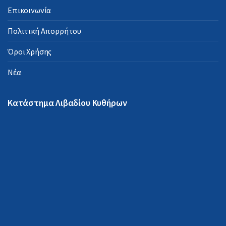
Επικοινωνία
Πολιτική Απορρήτου
Όροι Χρήσης
Νέα
Κατάστημα Λιβαδίου Κυθήρων