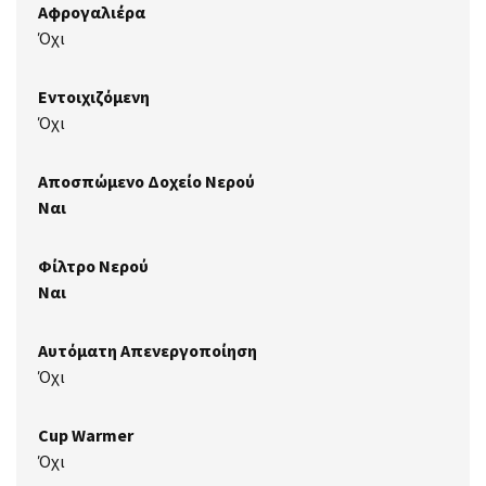
Αφρογαλιέρα
Όχι
Εντοιχιζόμενη
Όχι
Αποσπώμενο Δοχείο Νερού
Ναι
Φίλτρο Νερού
Ναι
Αυτόματη Απενεργοποίηση
Όχι
Cup Warmer
Όχι