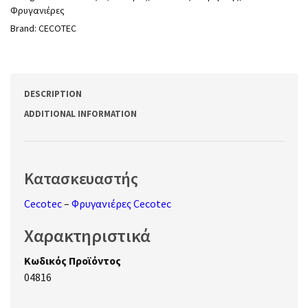
Φρυγανιέρες
Brand:
CECOTEC
DESCRIPTION
ADDITIONAL INFORMATION
Κατασκευαστής
Cecotec
–
Φρυγανιέρες Cecotec
Χαρακτηριστικά
Κωδικός Προϊόντος
04816