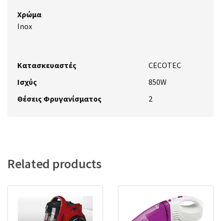
Χρώμα
Inox
Κατασκευαστές
CECOTEC
Ισχύς
850W
Θέσεις Φρυγανίσματος
2
Related products