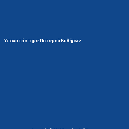
Υποκατάστημα Ποταμού Κυθήρων