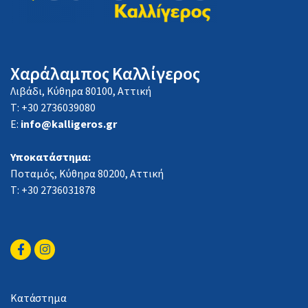
Χαράλαμπος Καλλίγερος
Λιβάδι, Κύθηρα 80100, Αττική
Τ: +30 2736039080
E:
info@kalligeros.gr
Υποκατάστημα:
Ποταμός, Κύθηρα 80200, Αττική
Τ: +30 2736031878
Κατάστημα