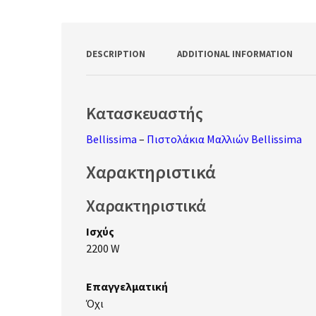
DESCRIPTION
ADDITIONAL INFORMATION
Κατασκευαστής
Bellissima
–
Πιστολάκια Μαλλιών Bellissima
Χαρακτηριστικά
Χαρακτηριστικά
Ισχύς
2200 W
Επαγγελματική
Όχι