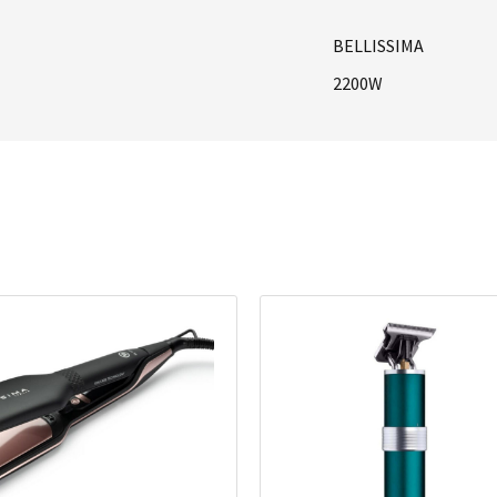
BELLISSIMA
2200W