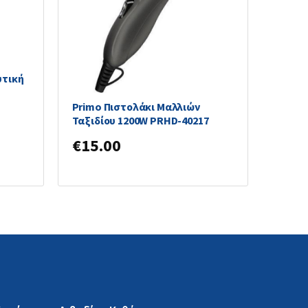
υτική
Primo Πιστολάκι Μαλλιών
Ταξιδίου 1200W PRHD-40217
€
15.00