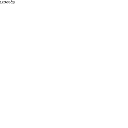
Σεσουάρ