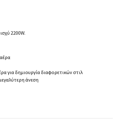
 ισχύ 2200W.
 αέρα
ρα για δημιουργία διαφορετικών στιλ
 μεγαλύτερη άνεση