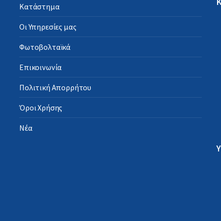
Κατάστημα
Οι Υπηρεσίες μας
Φωτοβολταϊκά
Επικοινωνία
Πολιτική Απορρήτου
Όροι Χρήσης
Νέα