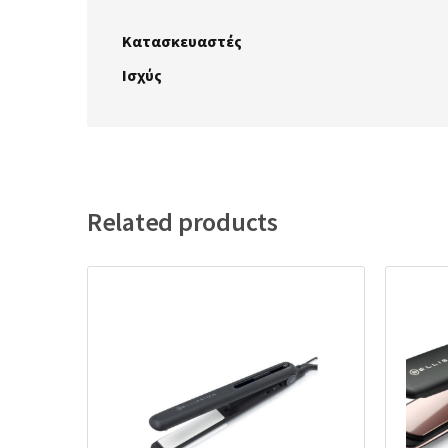
Κατασκευαστές
Ισχύς
Related products