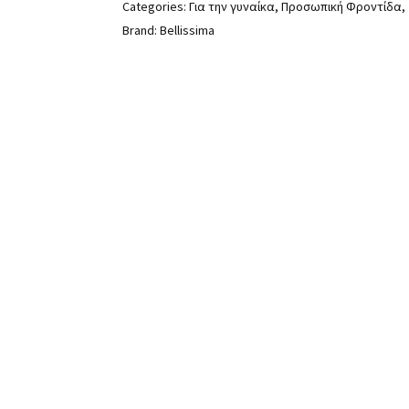
Categories:
Για την γυναίκα
,
Προσωπική Φροντίδα
,
Brand:
Bellissima