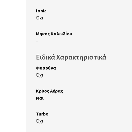
Ionic
Όχι
Μήκος Καλωδίου
–
Ειδικά Χαρακτηριστικά
Φυσούνα
Όχι
Κρύος Αέρας
Ναι
Turbo
Όχι