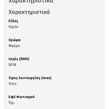
Χαρακτηριστικά
Χαρακτηριστικά
Είδος
Ηχείο
Χρώμα
Μαύρο
Ισχύς (RMS)
50 W
Ώρες Λειτουργίας (max)
4 hrs
Εφέ Φωτισμού
Όχι