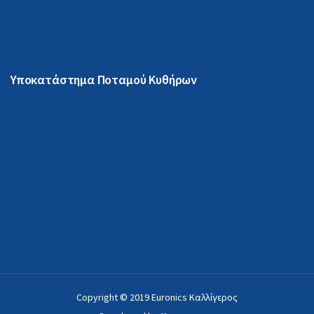
Υποκατάστημα Ποταμού Κυθήρων
Copyright © 2019 Euronics Καλλίγερος