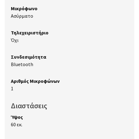
Μικρόφωνo
Ασύρματο
Τηλεχειριστήριο
Όχι
Συνδεσιμότητα
Bluetooth
Αριθμός Μικροφώνων
1
Διαστάσεις
Ύψος
60 εκ.