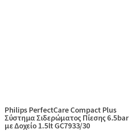
Philips PerfectCare Compact Plus
Σύστημα Σιδερώματος Πίεσης 6.5bar
με Δοχείο 1.5lt GC7933/30