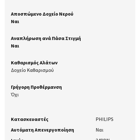
Αποσπώμενο Δοχείο Νερού
Ναι
Αναπλήρωση ανά Πάσα Στιγμή
Ναι
Καθαρισμός Αλάτων
Δοχείο Καθαρισμού
Γρήγορη Προθέρμανση
Όχι
Κατασκευαστές
PHILIPS
Αυτόματη Απενεργοποίηση
Nαι