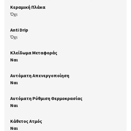
Κεραμική Πλάκα
Όχι
Anti Drip
Όχι
Κλείδωμα Μεταφοράς
Ναι
Αυτόματη Απενεργοποίηση
Ναι
Αυτόματη Ρύθμιση Θερμοκρασίας
Ναι
Κάθετος Ατμός
Ναι