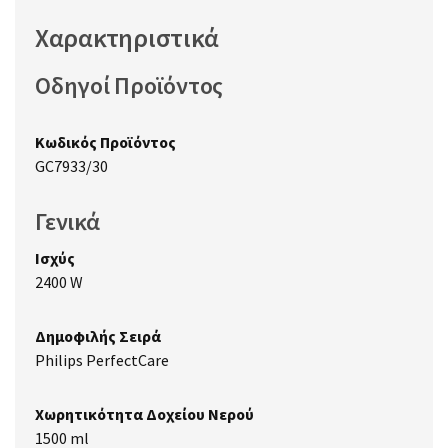
Χαρακτηριστικά
Οδηγοί Προϊόντος
Κωδικός Προϊόντος
GC7933/30
Γενικά
Ισχύς
2400 W
Δημοφιλής Σειρά
Philips PerfectCare
Χωρητικότητα Δοχείου Νερού
1500 ml