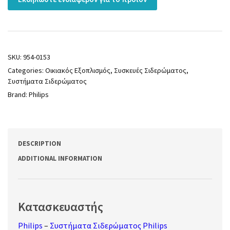
SKU:
954-0153
Categories:
Οικιακός Εξοπλισμός
,
Συσκευές Σιδερώματος
,
Συστήματα Σιδερώματος
Brand:
Philips
DESCRIPTION
ADDITIONAL INFORMATION
Κατασκευαστής
Philips
–
Συστήματα Σιδερώματος Philips