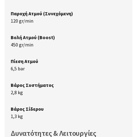
Παροχή Ατμού (Συνεχόμενη)
120 gr/min
Βολή Ατμού (Boost)
450 gr/min
Πίεση Ατμού
6,5 bar
Βάρος Συστήματος
2,8 kg
Βάρος Σίδερου
1,3 kg
Δυνατότητες & Λειτουργίες