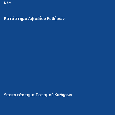
Νέα
Κατάστημα Λιβαδίου Κυθήρων
Υποκατάστημα Ποταμού Κυθήρων